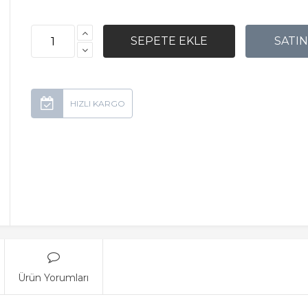
Ürün Yorumları