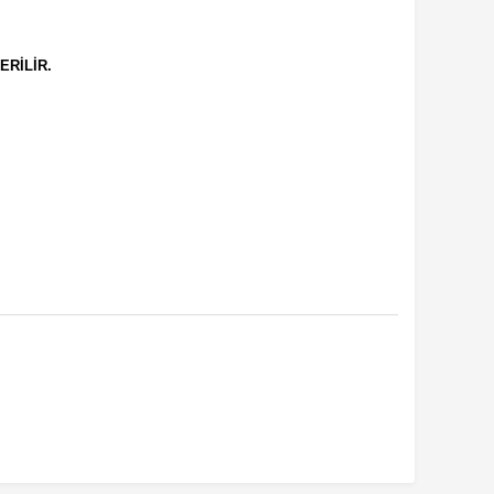
ERİLİR.