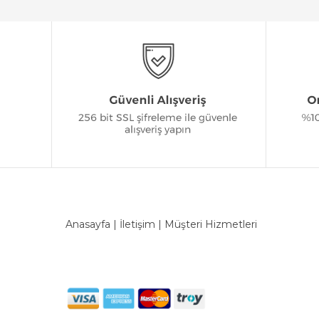
Anasayfa
|
İletişim
|
Müşteri Hizmetleri