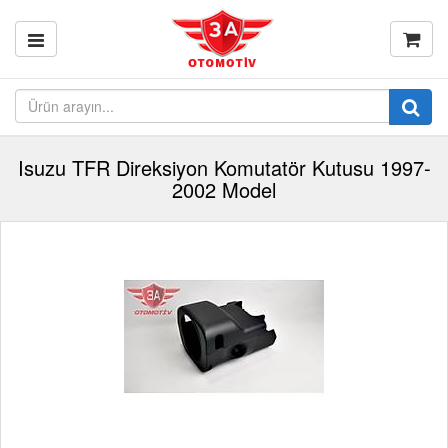
Isuzu TFR Direksiyon Komutatör Kutusu 1997-
2002 Model