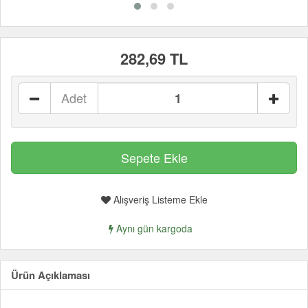
282,69 TL
Adet
Alışveriş Listeme Ekle
Aynı gün kargoda
Ürün Açıklaması