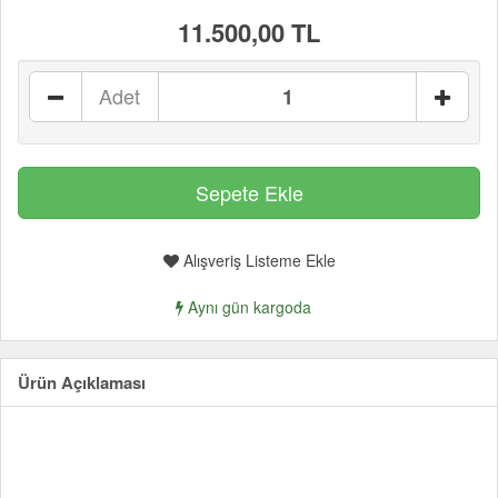
11.500,00 TL
Adet
Alışveriş Listeme Ekle
Aynı gün kargoda
Ürün Açıklaması