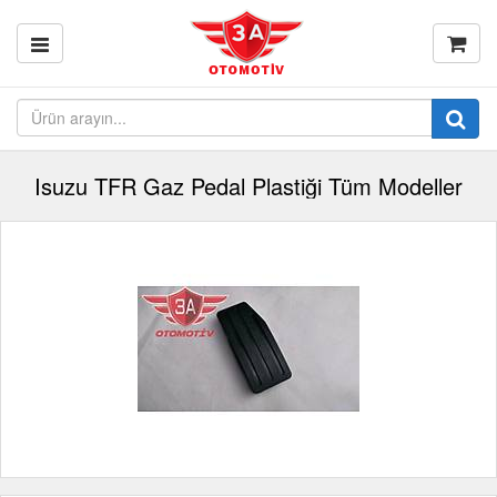
Isuzu TFR Gaz Pedal Plastiği Tüm Modeller