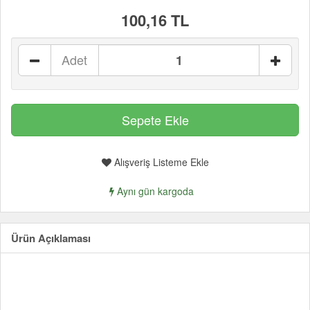
100,16 TL
Adet
Alışveriş Listeme Ekle
Aynı gün kargoda
Ürün Açıklaması