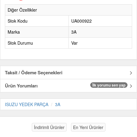
Diğer Özellikler
Stok Kodu
UA000922
Marka
3A
Stok Durumu
Var
Taksit / Ödeme Seçenekleri
Ürün Yorumları
İlk yorumu sen yap
ISUZU YEDEK PARÇA
3A
İndirimli Ürünler
En Yeni Ürünler