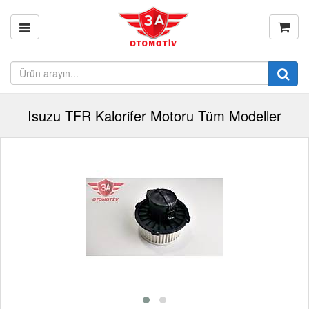
Isuzu TFR Kalorifer Motoru Tüm Modeller