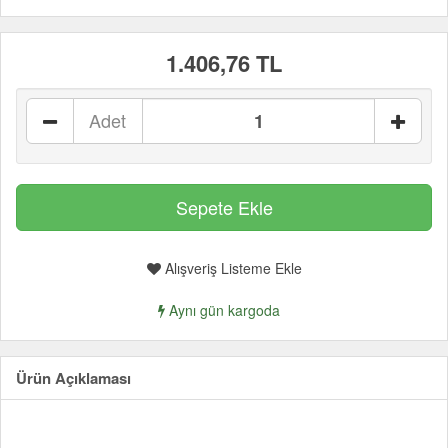
1.406,76 TL
Adet
Alışveriş Listeme Ekle
Aynı gün kargoda
Ürün Açıklaması