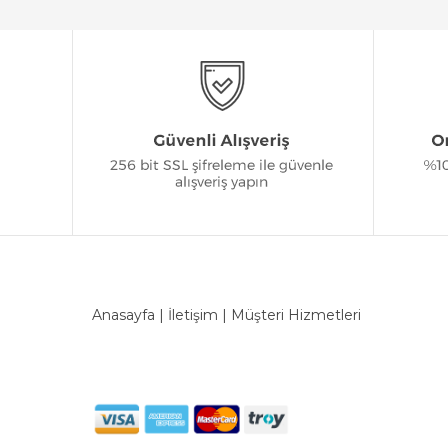
Anasayfa
|
İletişim
|
Müşteri Hizmetleri