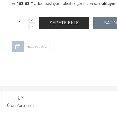
163,63 TL
'den başlayan taksit seçenekleri için
tıklayın.
Ürün Yorumları