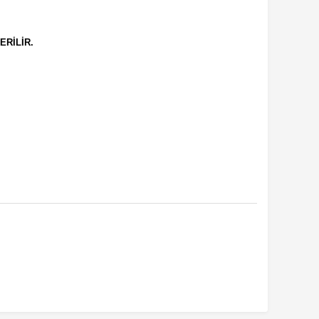
ERİLİR.