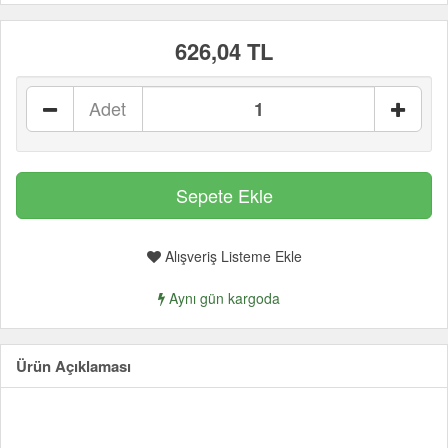
626,04 TL
Adet
Alışveriş Listeme Ekle
Aynı gün kargoda
Ürün Açıklaması