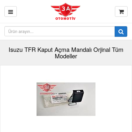
Isuzu TFR Kaput Açma Mandalı Orjinal Tüm
Modeller