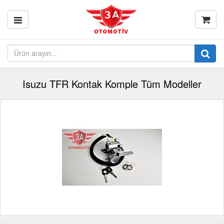
Isuzu TFR Kontak Komple Tüm Modeller