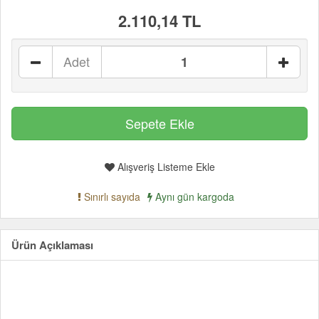
2.110,14 TL
Adet
Alışveriş Listeme Ekle
Sınırlı sayıda
Aynı gün kargoda
Ürün Açıklaması