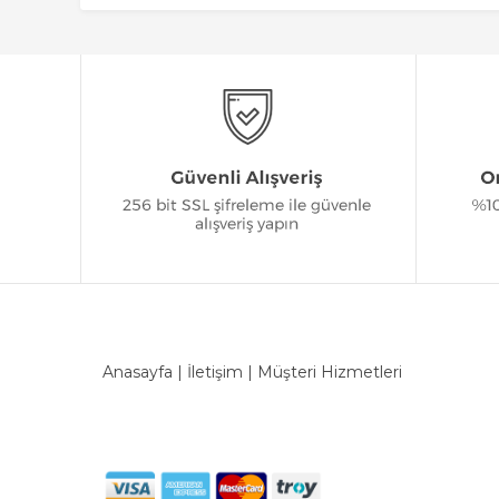
Anasayfa
|
İletişim
|
Müşteri Hizmetleri