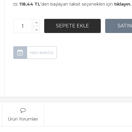
118,44 TL
'den başlayan taksit seçenekleri için
tıklayın.
Ürün Yorumları