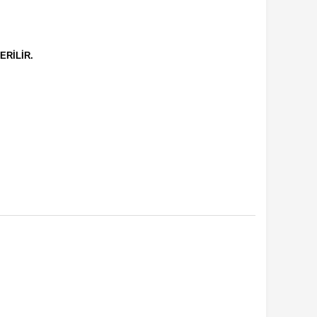
ERİLİR.