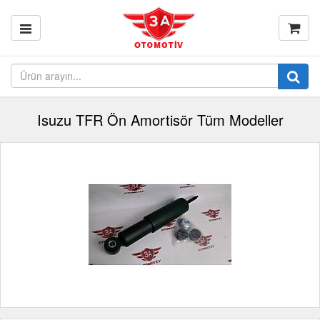
Isuzu TFR Ön Amortisör Tüm Modeller