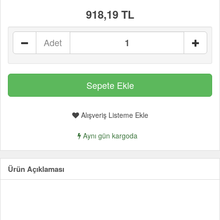
918,19 TL
Adet
Alışveriş Listeme Ekle
Aynı gün kargoda
Ürün Açıklaması