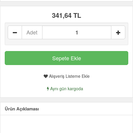
341,64 TL
Adet
Alışveriş Listeme Ekle
Aynı gün kargoda
Ürün Açıklaması