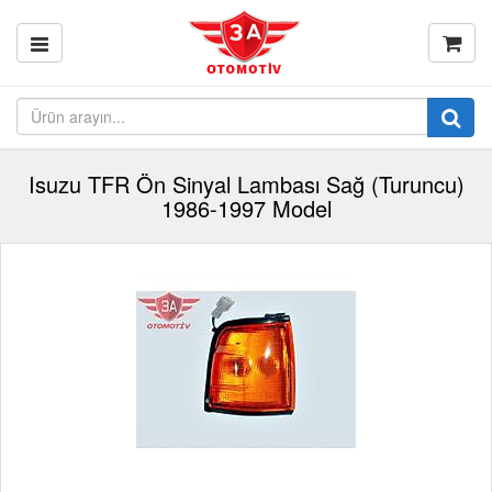
Isuzu TFR Ön Sinyal Lambası Sağ (Turuncu)
1986-1997 Model