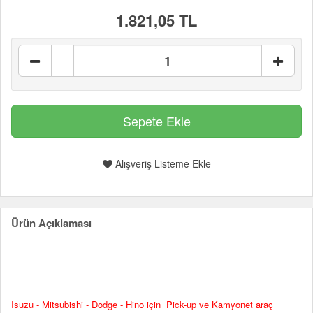
1.821,05 TL
Alışveriş Listeme Ekle
Ürün Açıklaması
Isuzu - Mitsubishi - Dodge - Hino için Pick-up ve Kamyonet araç