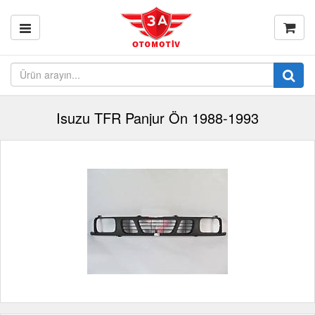
Isuzu TFR Panjur Ön 1988-1993