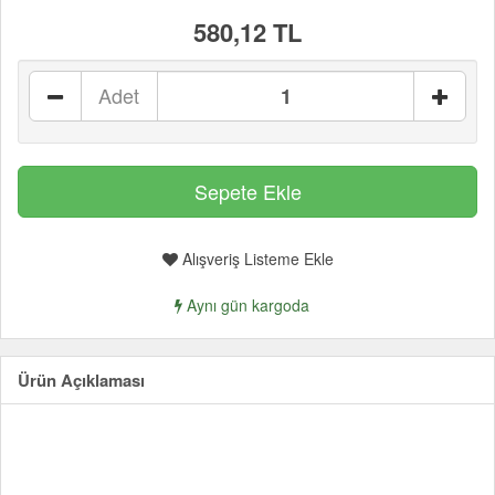
580,12 TL
Adet
Alışveriş Listeme Ekle
Aynı gün kargoda
Ürün Açıklaması