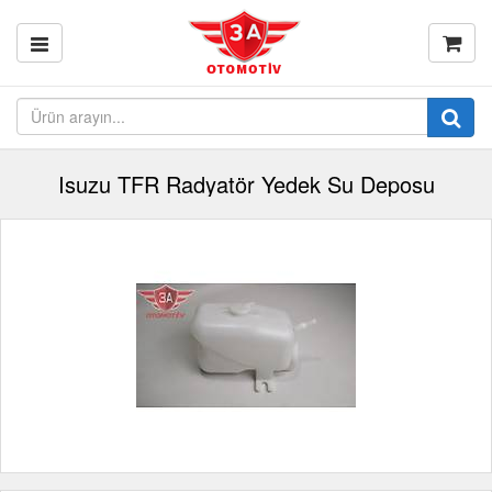
Isuzu TFR Radyatör Yedek Su Deposu