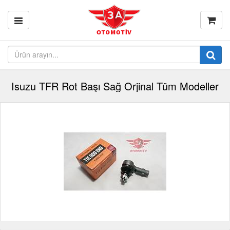
Isuzu TFR Rot Başı Sağ Orjinal Tüm Modeller