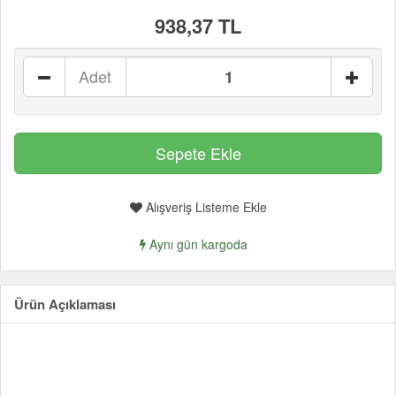
938,37 TL
Adet
Alışveriş Listeme Ekle
Aynı gün kargoda
Ürün Açıklaması