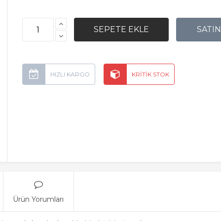
Ürün Yorumları