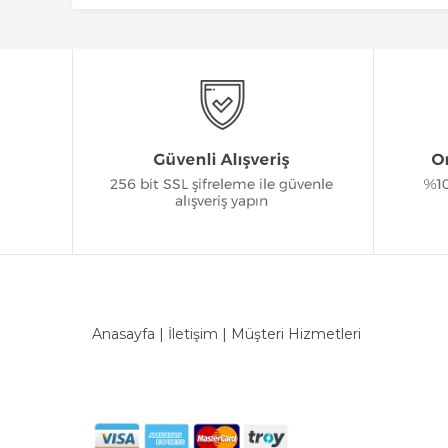
Anasayfa
|
İletişim
|
Müşteri Hizmetleri