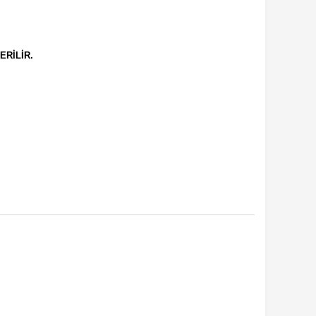
ERİLİR.