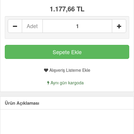
1.177,66 TL
Adet
Alışveriş Listeme Ekle
Aynı gün kargoda
Ürün Açıklaması