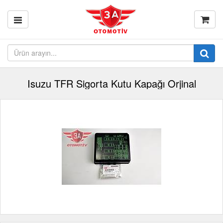
Isuzu TFR Sigorta Kutu Kapağı Orjinal