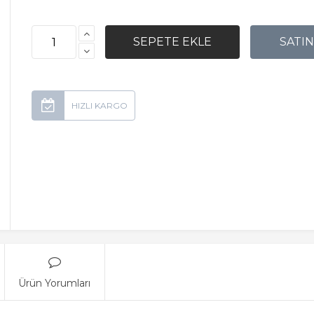
Ürün Yorumları