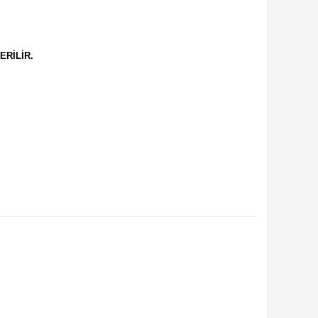
ERİLİR.