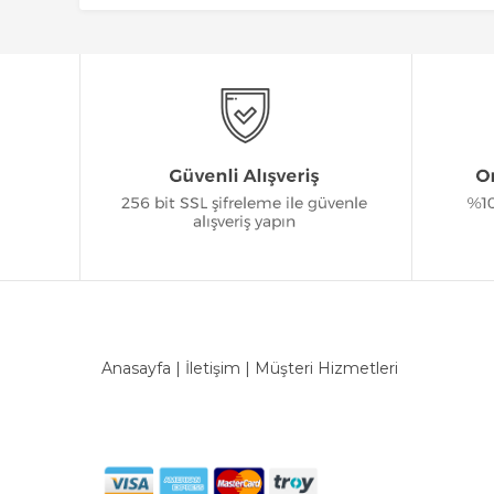
Anasayfa
|
İletişim
|
Müşteri Hizmetleri