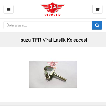
Isuzu TFR Viraj Lastik Kelepçesi