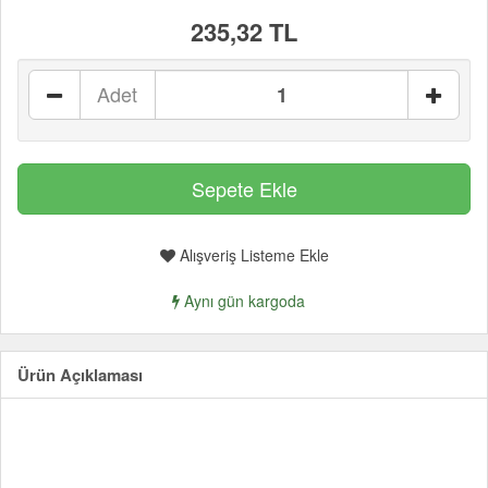
235,32 TL
Adet
Alışveriş Listeme Ekle
Aynı gün kargoda
Ürün Açıklaması