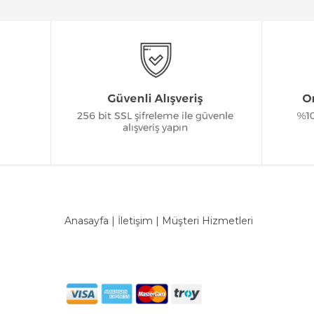
Anasayfa
|
İletişim
|
Müşteri Hizmetleri