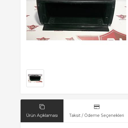
Ürün Açıklaması
Taksit / Ödeme Seçenekleri