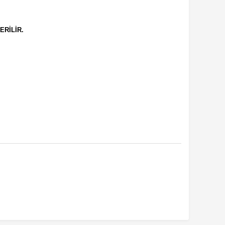
ERİLİR.