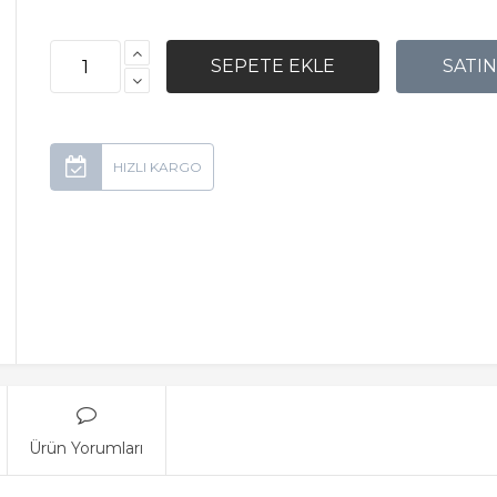
Ürün Yorumları