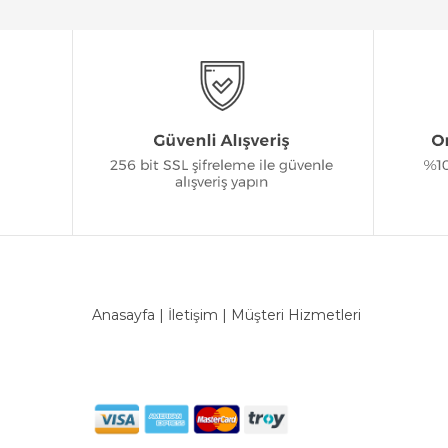
Anasayfa
|
İletişim
|
Müşteri Hizmetleri