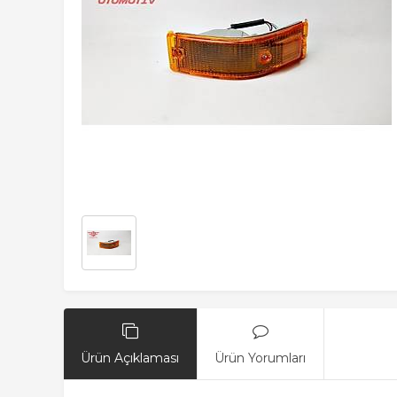
Ürün Açıklaması
Ürün Yorumları