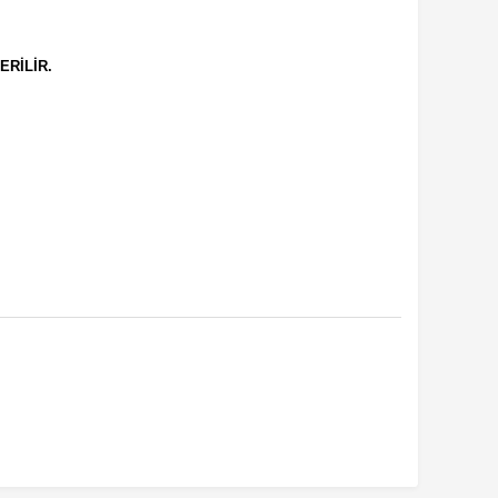
ERİLİR.