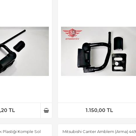
,20 TL
1.150,00 TL
 Plastiği Komple Sol
Mitsubishi Canter Amblem (Arma) 449-