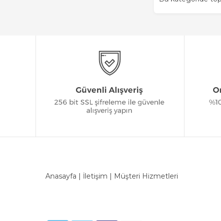
Anasayfa
|
İletişim
|
Müşteri Hizmetleri