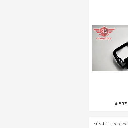
4.579
Mitsubishi Basamak