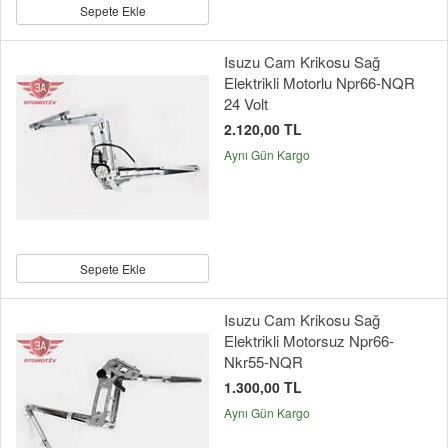
Sepete Ekle
Isuzu Cam Krikosu Sağ
Elektrikli Motorlu Npr66-NQR
24 Volt
2.120,00 TL
Aynı Gün Kargo
Sepete Ekle
Isuzu Cam Krikosu Sağ
Elektrikli Motorsuz Npr66-
Nkr55-NQR
1.300,00 TL
Aynı Gün Kargo