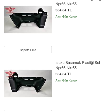
Npr66-Nkr55
364,64 TL
Aynı Gün Kargo
Sepete Ekle
Isuzu Basamak Plastiği Sol
Npr66-Nkr55
364,64 TL
Aynı Gün Kargo