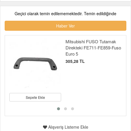
Geçici olarak temin edilememektedir. Temin edildiğinde
Haber Ver
Mitsubishi FUSO Tutamak
Direkteki FE711-FE859-Fuso
Euro 5
305,28 TL
Sepete Ekle
Alışveriş Listeme Ekle