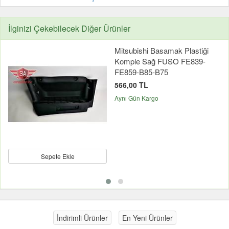
İlginizi Çekebilecek Diğer Ürünler
Mitsubishi Basamak Plastiği
Komple Sağ FUSO FE839-
FE859-B85-B75
566,00 TL
Aynı Gün Kargo
Sepete Ekle
İndirimli Ürünler
En Yeni Ürünler