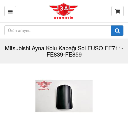
Mitsubishi Ayna Kolu Kapağı Sol FUSO FE711-
FE839-FE859