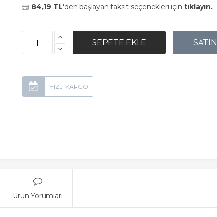
84,19 TL
'den başlayan taksit seçenekleri için
tıklayın.
Ürün Yorumları