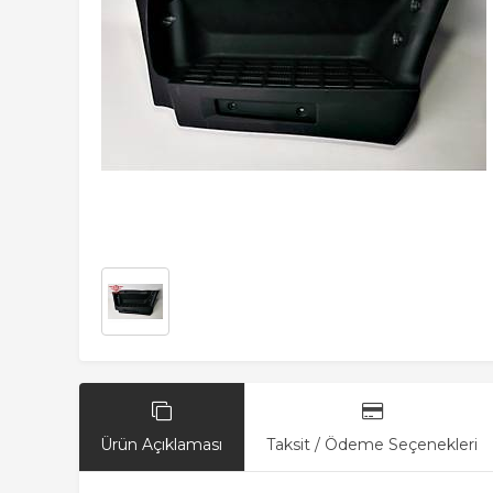
Ürün Açıklaması
Taksit / Ödeme Seçenekleri