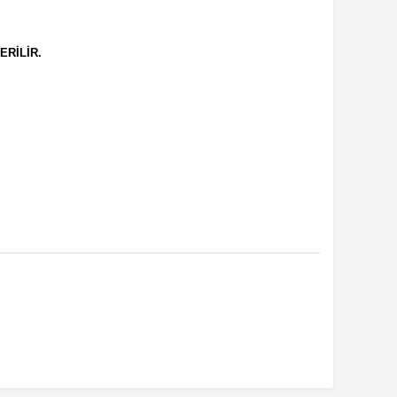
ERİLİR.