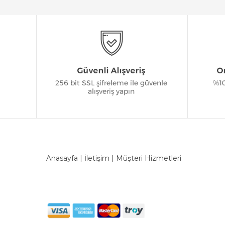
Anasayfa
|
İletişim
|
Müşteri Hizmetleri