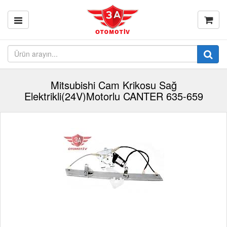
Mitsubishi Cam Krikosu Sağ
Elektrikli(24V)Motorlu CANTER 635-659