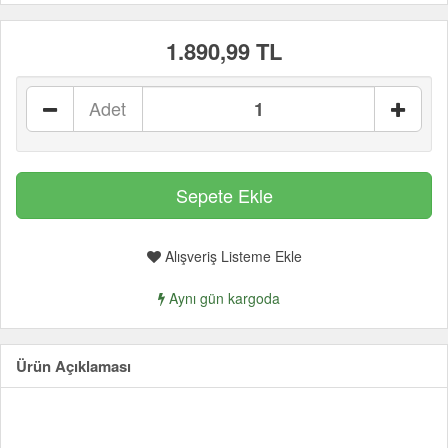
1.890,99 TL
Adet
Alışveriş Listeme Ekle
Aynı gün kargoda
Ürün Açıklaması