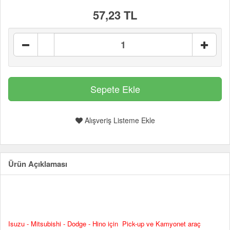
57,23 TL
Alışveriş Listeme Ekle
Ürün Açıklaması
Isuzu - Mitsubishi - Dodge - Hino için Pick-up ve Kamyonet araç