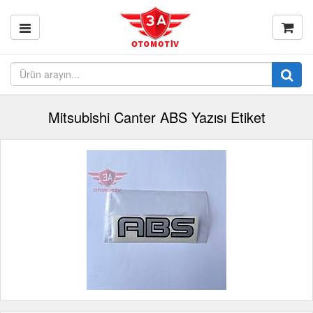
Mitsubishi Canter ABS Yazısı Etiket