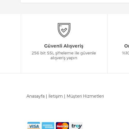
Anasayfa
|
İletişim
|
Müşteri Hizmetleri