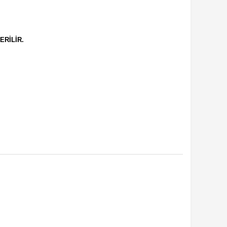
ERİLİR.