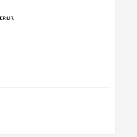
ERİLİR.