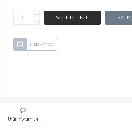
Ürün Yorumları