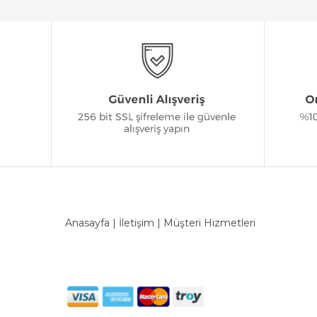
Anasayfa
|
İletişim
|
Müşteri Hizmetleri