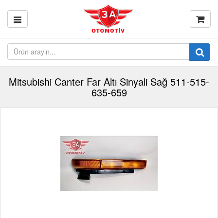
Mitsubishi Canter Far Altı Sinyali Sağ 511-515-
635-659