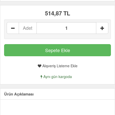
514,87 TL
Adet
Alışveriş Listeme Ekle
Aynı gün kargoda
Ürün Açıklaması