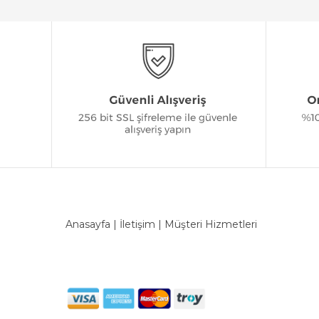
Anasayfa
|
İletişim
|
Müşteri Hizmetleri