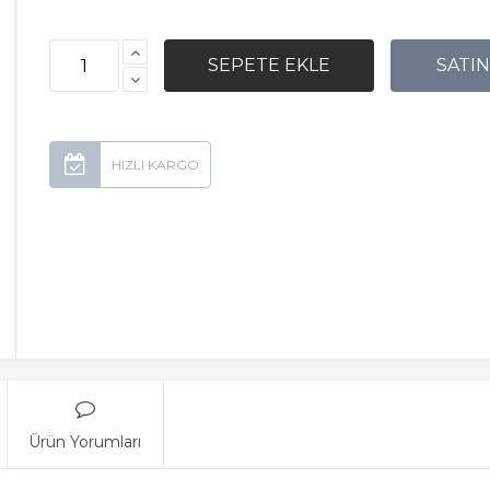
Ürün Yorumları