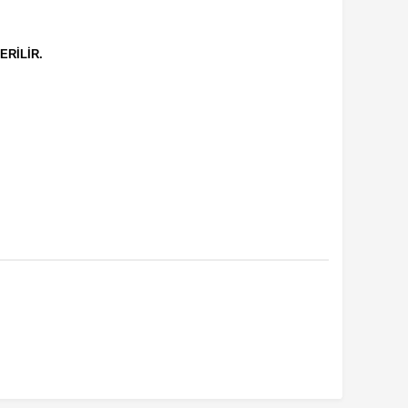
ERİLİR.