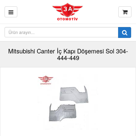
Mitsubishi Canter İç Kapı Döşemesi Sol 304-
444-449