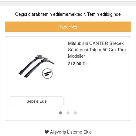
Geçici olarak temin edilememektedir. Temin edildiğinde
Haber Ver
Mitsubishi CANTER Silecek
Süpürgesi Takım 50 Cm Tüm
Modeller
212,00 TL
Sepete Ekle
Alışveriş Listeme Ekle