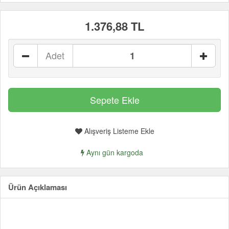
1.376,88 TL
Adet
Alışveriş Listeme Ekle
Aynı gün kargoda
Ürün Açıklaması