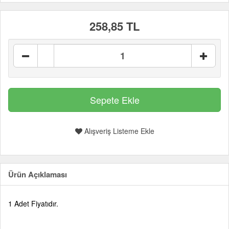
258,85 TL
Alışveriş Listeme Ekle
Ürün Açıklaması
1 Adet Fiyatıdır.