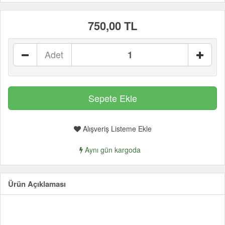
750,00 TL
Adet
Alışveriş Listeme Ekle
Aynı gün kargoda
Ürün Açıklaması