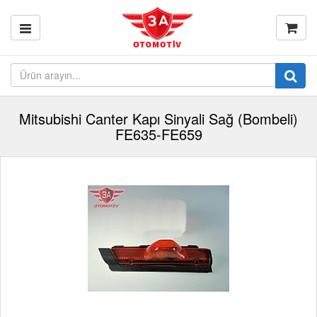
Mitsubishi Canter Kapı Sinyali Sağ (Bombeli)
FE635-FE659