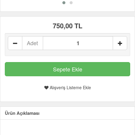
750,00 TL
Adet
Alışveriş Listeme Ekle
Ürün Açıklaması