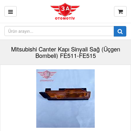
Mitsubishi Canter Kapı Sinyali Sağ (Üçgen
Bombeli) FE511-FE515