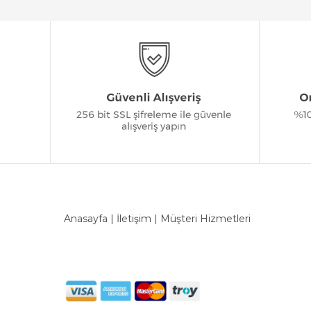
Anasayfa
|
İletişim
|
Müşteri Hizmetleri