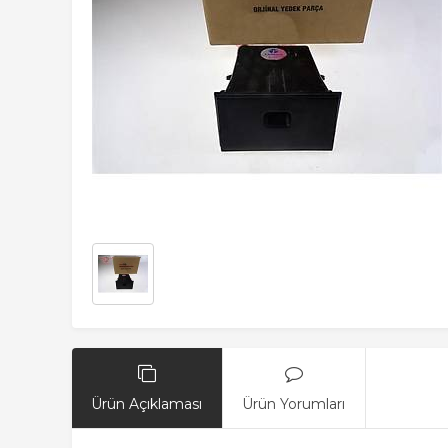
Ürün Açıklaması
Ürün Yorumları