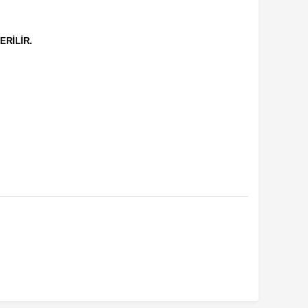
ERİLİR.