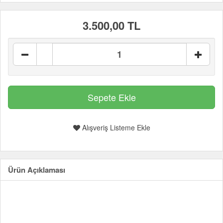
3.500,00 TL
Alışveriş Listeme Ekle
Ürün Açıklaması