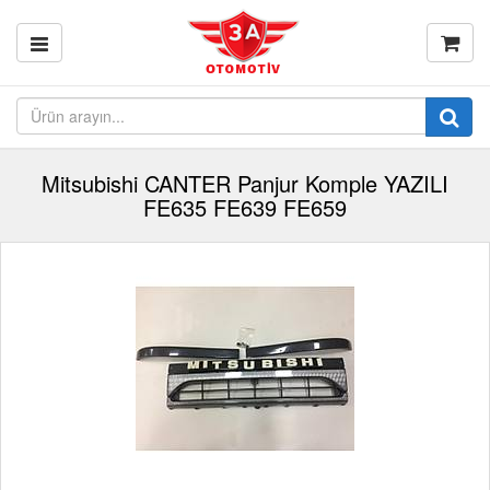
Mitsubishi CANTER Panjur Komple YAZILI
FE635 FE639 FE659