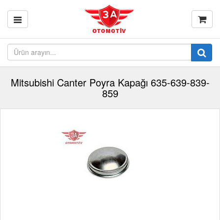
Mitsubishi Canter Poyra Kapağı 635-639-839-
859