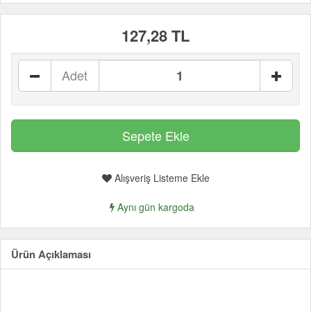
127,28 TL
Adet
Alışveriş Listeme Ekle
Aynı gün kargoda
Ürün Açıklaması