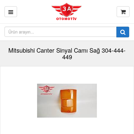
Mitsubishi Canter Sinyal Camı Sağ 304-444-
449