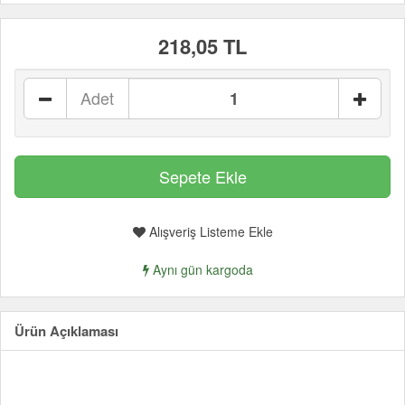
218,05 TL
Adet
Alışveriş Listeme Ekle
Aynı gün kargoda
Ürün Açıklaması