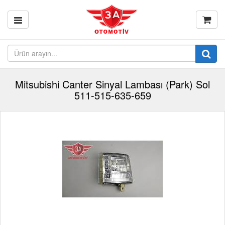
Mitsubishi Canter Sinyal Lambası (Park) Sol
511-515-635-659