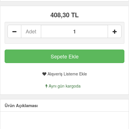
408,30 TL
Adet
Alışveriş Listeme Ekle
Aynı gün kargoda
Ürün Açıklaması