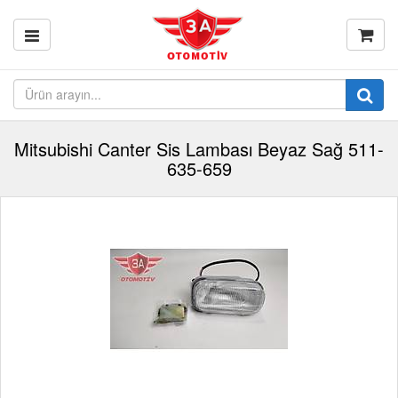
Mitsubishi Canter Sis Lambası Beyaz Sağ 511-
635-659