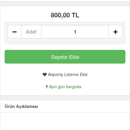
800,00 TL
Adet
Alışveriş Listeme Ekle
Aynı gün kargoda
Ürün Açıklaması