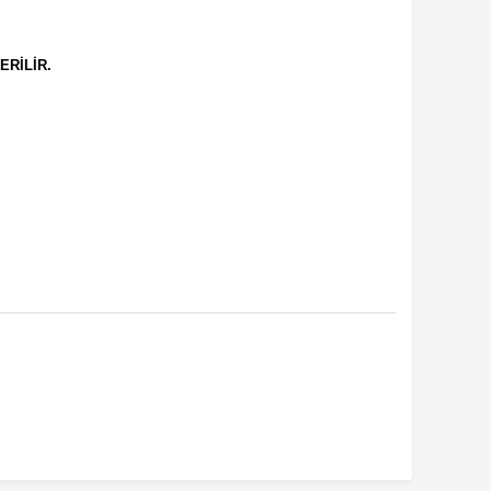
ERİLİR.