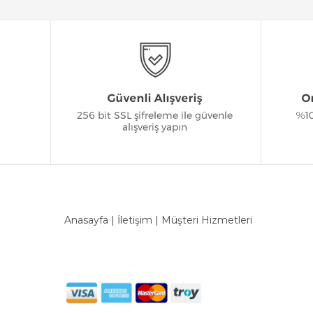
Anasayfa
|
İletişim
|
Müşteri Hizmetleri