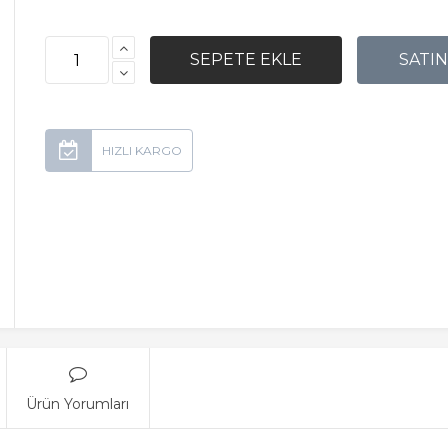
Ürün Yorumları