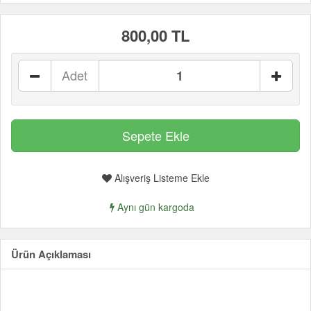
800,00 TL
Adet
Alışveriş Listeme Ekle
Aynı gün kargoda
Ürün Açıklaması