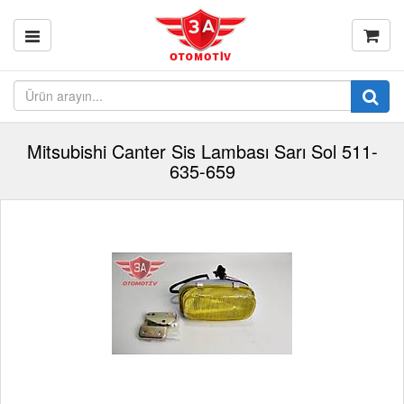
Mitsubishi Canter Sis Lambası Sarı Sol 511-
635-659