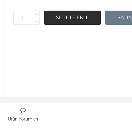
Ürün Yorumları