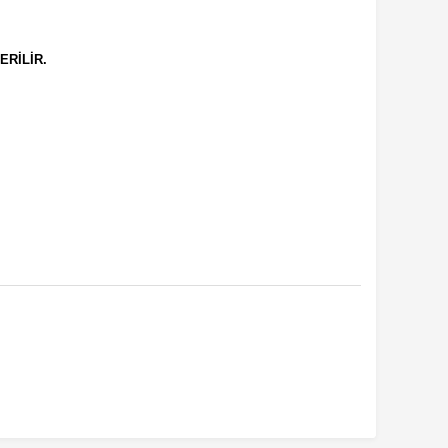
ERİLİR.