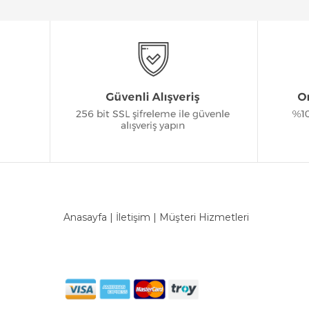
Anasayfa
|
İletişim
|
Müşteri Hizmetleri