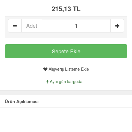
215,13 TL
Adet
Alışveriş Listeme Ekle
Aynı gün kargoda
Ürün Açıklaması