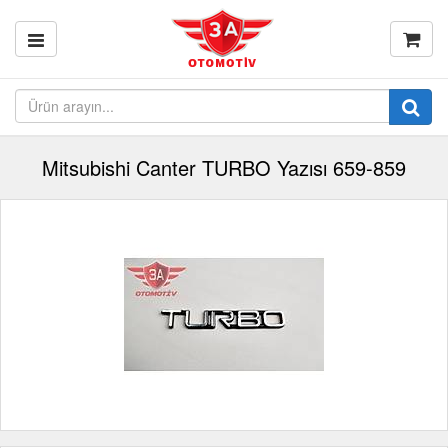
Mitsubishi Canter TURBO Yazısı 659-859