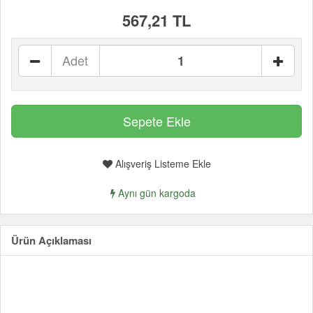
567,21 TL
Adet
Alışveriş Listeme Ekle
Aynı gün kargoda
Ürün Açıklaması