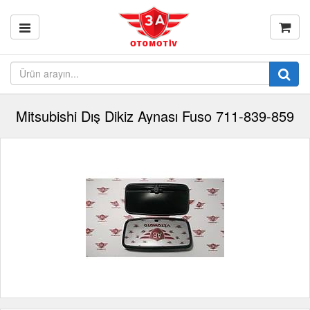
Mitsubishi Dış Dikiz Aynası Fuso 711-839-859