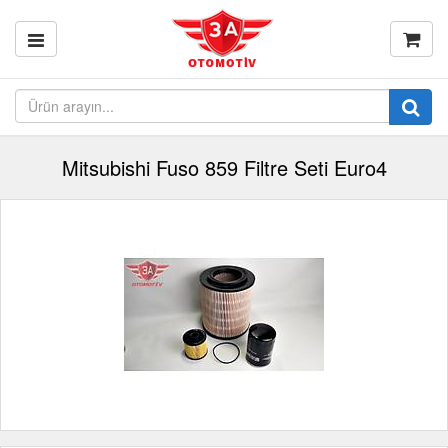
Mitsubishi Fuso 859 Filtre Seti Euro4