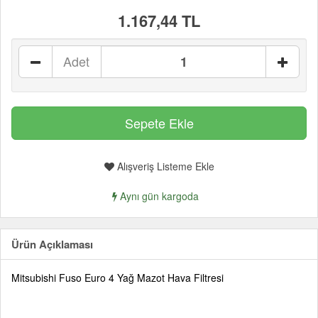
1.167,44 TL
Adet
Alışveriş Listeme Ekle
Aynı gün kargoda
Ürün Açıklaması
Mitsubishi Fuso Euro 4 Yağ Mazot Hava Filtresi