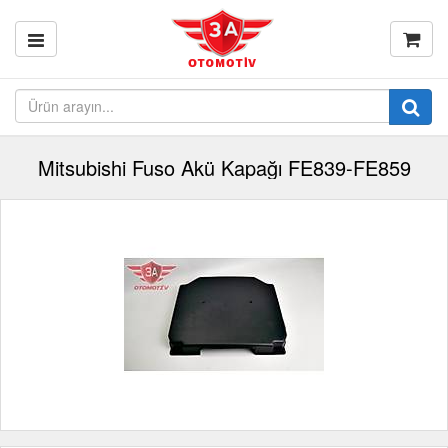
Mitsubishi Fuso Akü Kapağı FE839-FE859