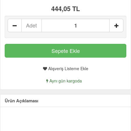
444,05 TL
Adet
Alışveriş Listeme Ekle
Aynı gün kargoda
Ürün Açıklaması