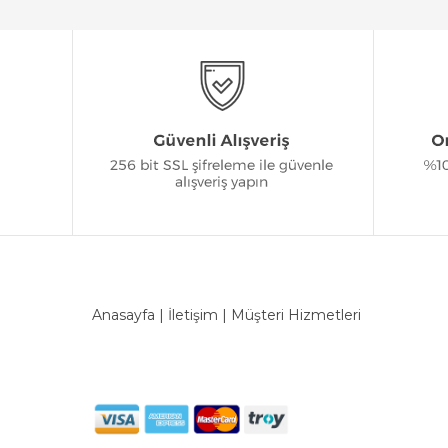
Anasayfa
|
İletişim
|
Müşteri Hizmetleri