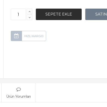
Ürün Yorumları