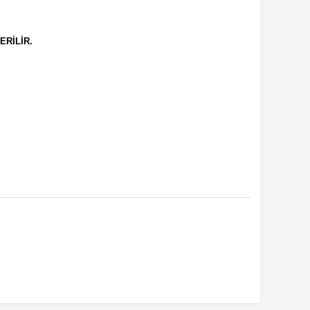
ERİLİR.