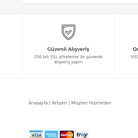
Anasayfa
|
İletişim
|
Müşteri Hizmetleri