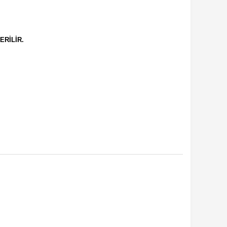
ERİLİR.