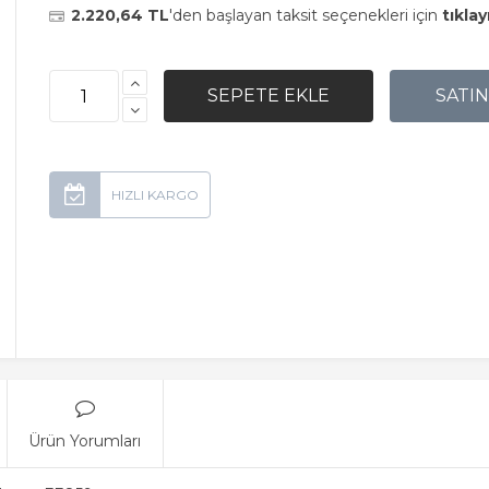
2.220,64 TL
'den başlayan taksit seçenekleri için
tıklay
Ürün Yorumları